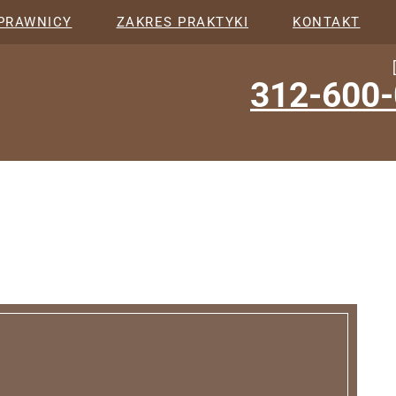
PRAWNICY
ZAKRES PRAKTYKI
KONTAKT
312-600