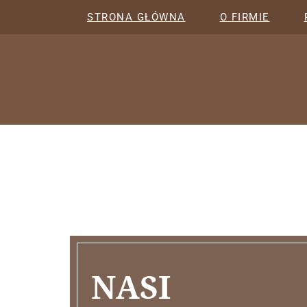
STRONA GŁÓWNA
O FIRMIE
NASI