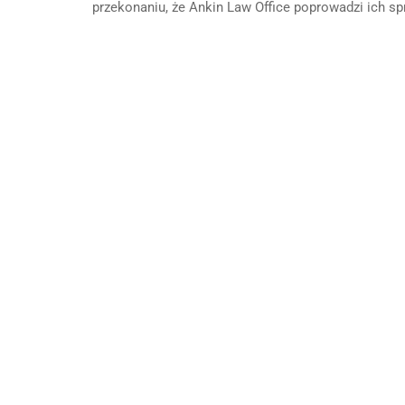
przekonaniu, że Ankin Law Office poprowadzi ich 
Pot